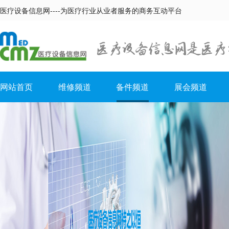
医疗设备信息网----为医疗行业从业者服务的商务互动平台
网站首页
维修频道
备件频道
展会频道