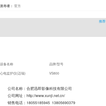
发布者：
官方
推荐
设备名称
品牌/型号
心电监护仪(迈瑞)
VS800
公司名称：合肥迅即影像科技有限公司
公司网址：http://www.xunji.net.cn/
销售电话：18055185945 13805690379