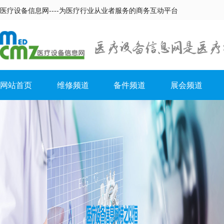
医疗设备信息网----为医疗行业从业者服务的商务互动平台
网站首页
维修频道
备件频道
展会频道