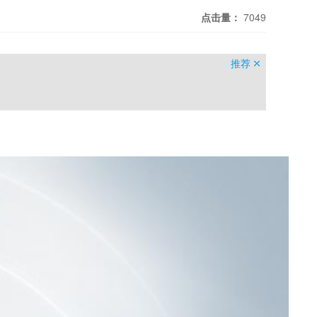
点击量：
7049
推荐