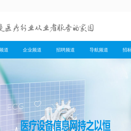
频道
企业频道
招聘频道
导航频道
招