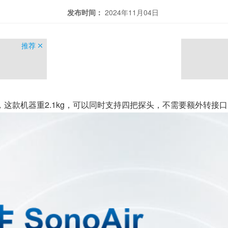
发布时间：
2024年11月04日
推荐
这款机器重2.1kg，可以同时支持四把探头，不需要额外转接口