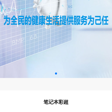
笔记本彩超