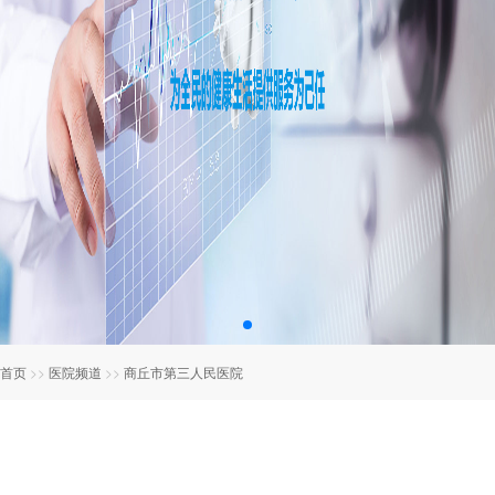
首页
>>
医院频道
>>
商丘市第三人民医院