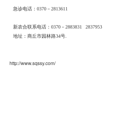
急诊电话：0370－2813611
新农合联系电话：0370－2883831 2837953
地址：商丘市园林路34号.
http://www.sqssy.com/