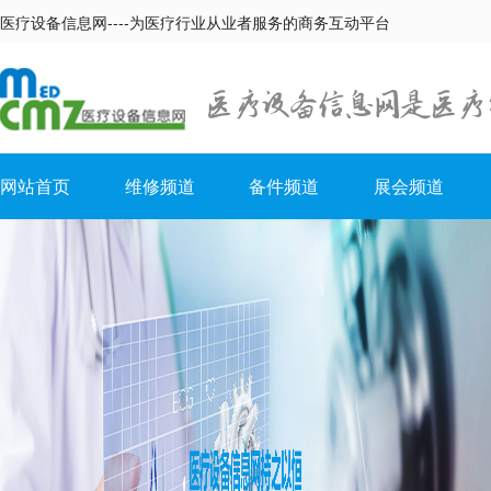
医疗设备信息网----为医疗行业从业者服务的商务互动平台
网站首页
维修频道
备件频道
展会频道