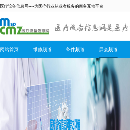
医疗设备信息网----为医疗行业从业者服务的商务互动平台
网站首页
维修频道
备件频道
展会频道