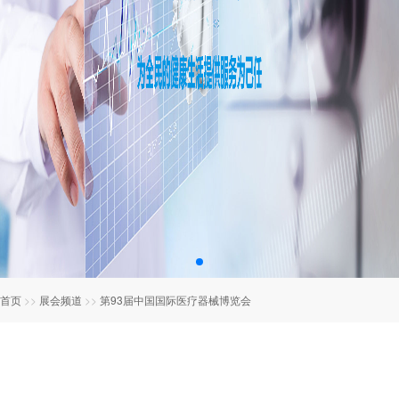
首页
>>
展会频道
>>
第93届中国国际医疗器械博览会